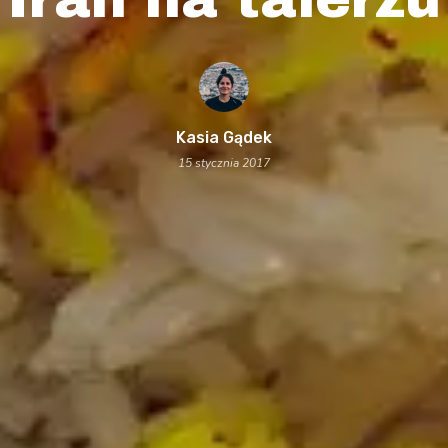
Kasia Gądek
15 stycznia 2017