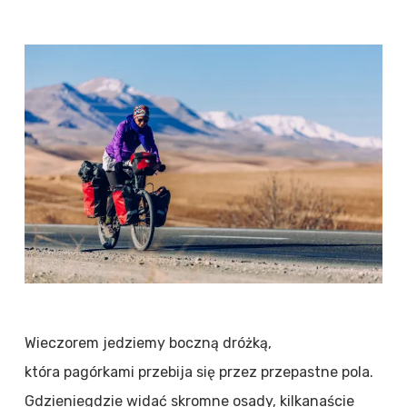
Wieczorem jedziemy boczną dróżką,
która pagórkami przebija się przez przepastne pola.
Gdzieniegdzie widać skromne osady, kilkanaście