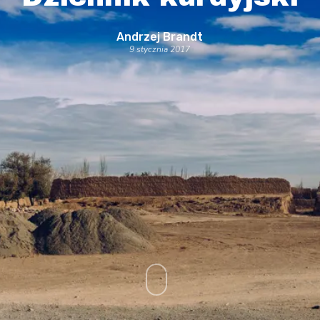
Andrzej Brandt
9 stycznia 2017