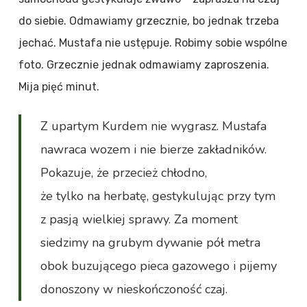
do siebie. Odmawiamy grzecznie, bo jednak trzeba
jechać. Mustafa nie ustępuje. Robimy sobie wspólne
foto. Grzecznie jednak odmawiamy zaproszenia.
Mija pięć minut.
Z upartym Kurdem nie wygrasz. Mustafa
nawraca wozem i nie bierze zakładników.
Pokazuje, że przecież chłodno,
że tylko na herbatę, gestykulując przy tym
z pasją wielkiej sprawy. Za moment
siedzimy na grubym dywanie pół metra
obok buzującego pieca gazowego i pijemy
donoszony w nieskończoność czaj.