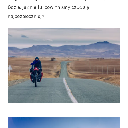
Gdzie, jak nie tu, powinniśmy czuć się
najbezpieczniej?