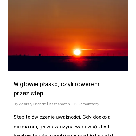
W głowie płasko, czyli rowerem
przez step
By
Andrzej Brandt
Kazachstan
10 komentarzy
Step to ćwiczenie uważności. Gdy dookoła
nie ma nic, głowa zaczyna wariować. Jest