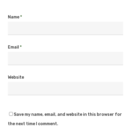
Name
*
Email
*
Website
Save my name, email, and website in this browser for
the next time I comment.