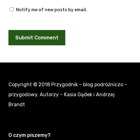
Notify me of new posts by email.
Copyright © 2018
Przygodnik – blog podróżniczo –
przygodowy
. Autorzy – Kasia Gądek i Andrzej
Brandt
O czym piszemy?