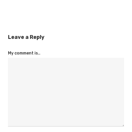
Leave a Reply
My comment is..