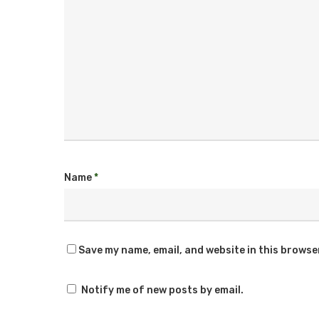
Name
*
Save my name, email, and website in this browse
Notify me of new posts by email.