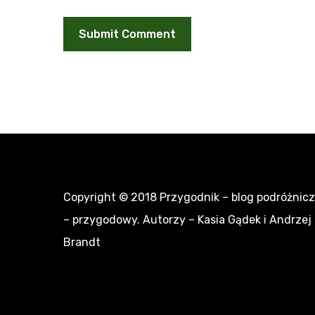
Copyright © 2018
Przygodnik – blog podróżnic
– przygodowy
. Autorzy – Kasia Gądek i Andrzej
Brandt