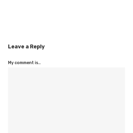
Leave a Reply
My comment is..