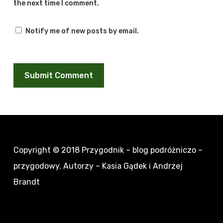
the next time I comment.
Notify me of new posts by email.
Copyright © 2018
Przygodnik – blog podróżniczo –
przygodowy
. Autorzy – Kasia Gądek i Andrzej
Brandt