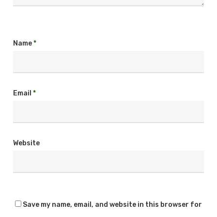
Name
*
Email
*
Website
Save my name, email, and website in this browser for