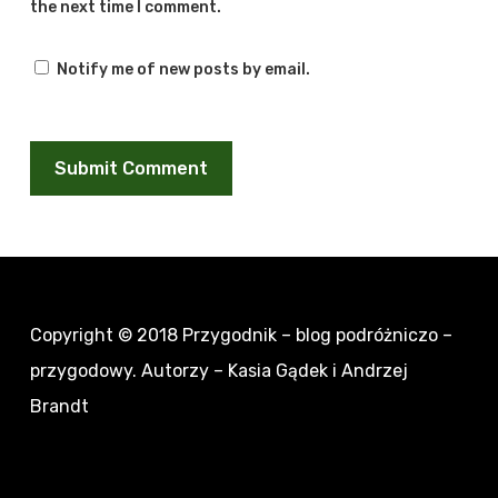
the next time I comment.
Notify me of new posts by email.
Copyright © 2018
Przygodnik – blog podróżniczo –
przygodowy
. Autorzy – Kasia Gądek i Andrzej
Brandt