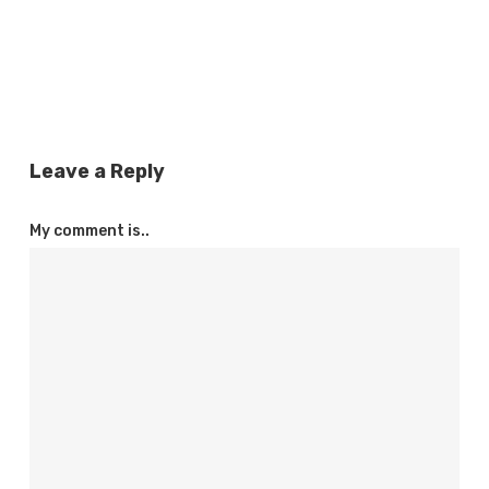
Leave a Reply
My comment is..