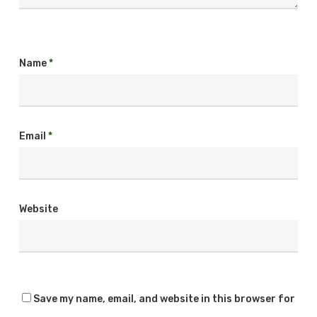
Name
*
Email
*
Website
Save my name, email, and website in this browser for