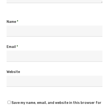
Name
*
Email
*
Website
Save my name, email, and website in this browser for