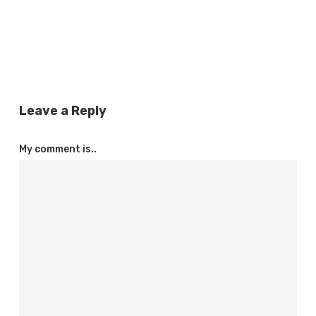
Leave a Reply
My comment is..