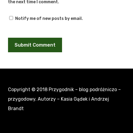
the next time I comment.
Notify me of new posts by email.
Copyright © 2018
Przygodnik – blog podróżniczo –
przygodowy
. Autorzy – Kasia Gądek i Andrzej
Brandt