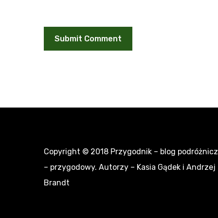
Copyright © 2018
Przygodnik – blog podróżnic
– przygodowy
. Autorzy – Kasia Gądek i Andrzej
Brandt