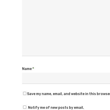
Name
*
Save my name, email, and website in this browse
Notify me of new posts by email.