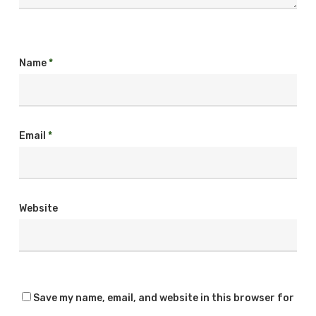
Name
*
Email
*
Website
Save my name, email, and website in this browser for