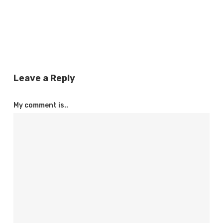
Leave a Reply
My comment is..