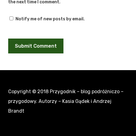
the next time I comment.
Notify me of new posts by email.
Copyright © 2018
Przygodnik – blog podróżniczo –
przygodowy
. Autorzy – Kasia Gądek i Andrzej
Brandt