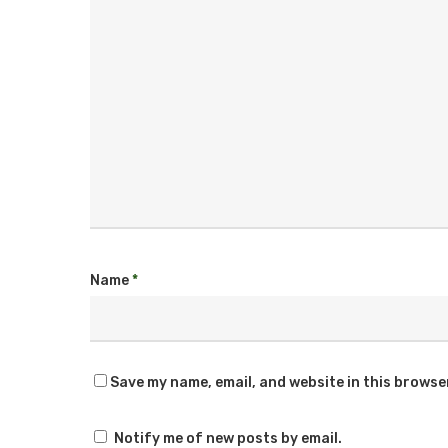
Name
*
Save my name, email, and website in this browse
Notify me of new posts by email.