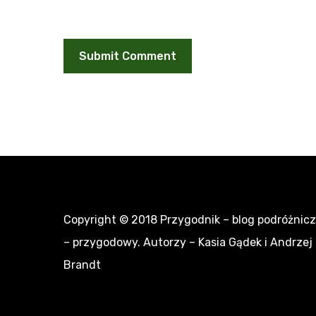
Copyright © 2018
Przygodnik – blog podróżnic
– przygodowy
. Autorzy – Kasia Gądek i Andrzej
Brandt