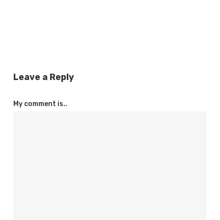
Leave a Reply
My comment is..