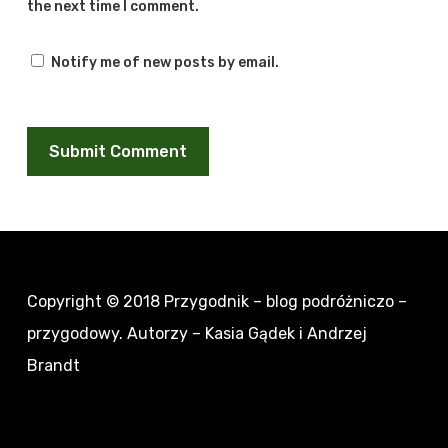
the next time I comment.
Notify me of new posts by email.
Copyright © 2018
Przygodnik – blog podróżniczo –
przygodowy
. Autorzy – Kasia Gądek i Andrzej
Brandt