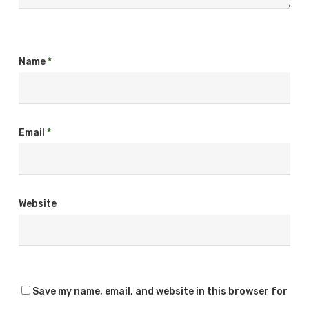
Name
*
Email
*
Website
Save my name, email, and website in this browser for