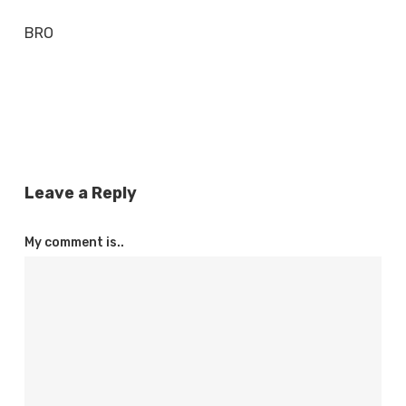
BRO
Leave a Reply
My comment is..