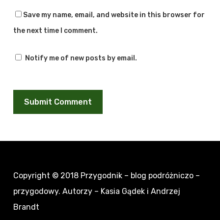
Save my name, email, and website in this browser for
the next time I comment.
Notify me of new posts by email.
Copyright © 2018
Przygodnik – blog podróżniczo –
przygodowy
. Autorzy – Kasia Gądek i Andrzej
Brandt