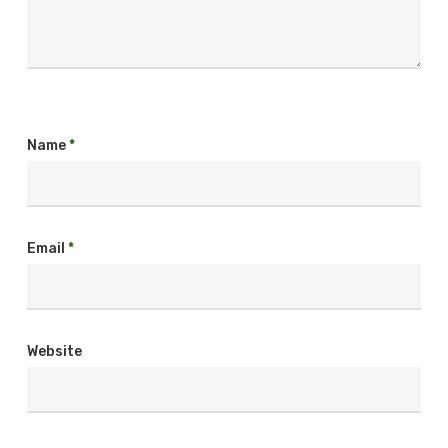
Name
*
Email
*
Website