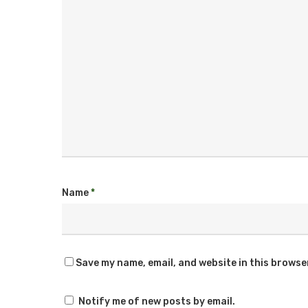
Name
*
Save my name, email, and website in this browse
Notify me of new posts by email.