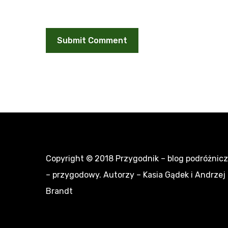
Copyright © 2018
Przygodnik – blog podróżnic
– przygodowy
. Autorzy – Kasia Gądek i Andrzej
Brandt