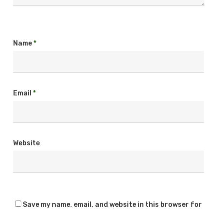
Name
*
Email
*
Website
Save my name, email, and website in this browser for