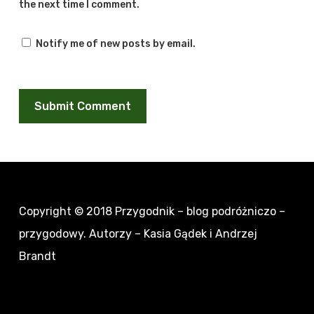
the next time I comment.
Notify me of new posts by email.
Copyright © 2018
Przygodnik – blog podróżniczo –
przygodowy
. Autorzy – Kasia Gądek i Andrzej
Brandt