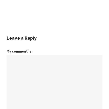
Leave a Reply
My comment is..