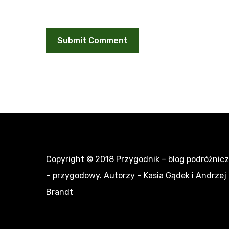
Copyright © 2018
Przygodnik – blog podróżnic
– przygodowy
. Autorzy – Kasia Gądek i Andrzej
Brandt