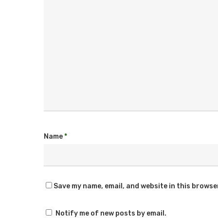
Name
*
Save my name, email, and website in this browse
Notify me of new posts by email.