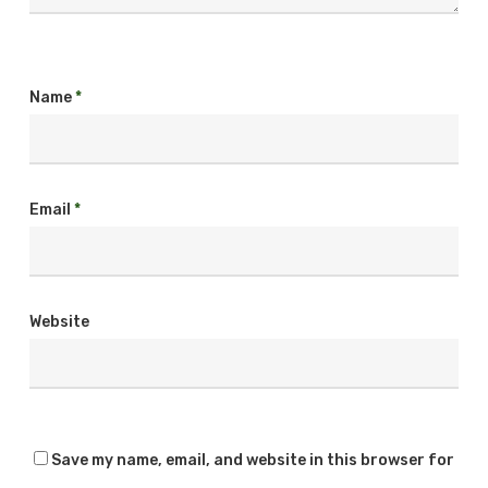
Name
*
Email
*
Website
Save my name, email, and website in this browser for