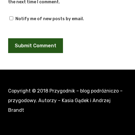
the next time I comment.
Notify me of new posts by email.
Copyright © 2018
Przygodnik – blog podróżniczo –
przygodowy
. Autorzy – Kasia Gądek i Andrzej
Brandt