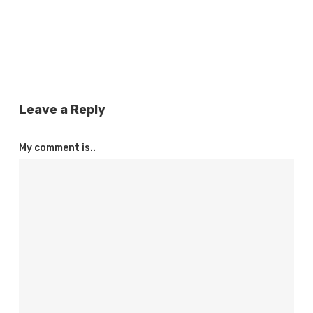
Leave a Reply
My comment is..