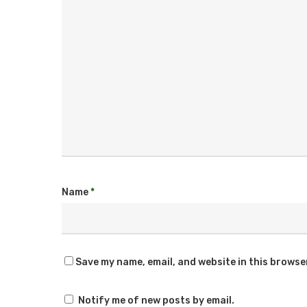
Name
*
Save my name, email, and website in this browse
Notify me of new posts by email.