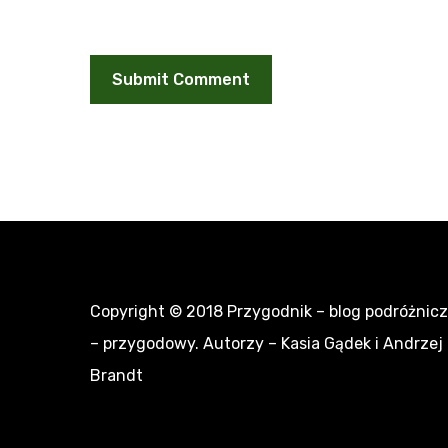
Copyright © 2018
Przygodnik – blog podróżnic
– przygodowy
. Autorzy – Kasia Gądek i Andrzej
Brandt