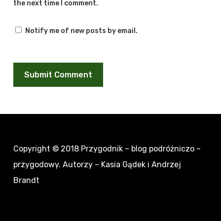
the next time I comment.
Notify me of new posts by email.
Copyright © 2018
Przygodnik – blog podróżniczo –
przygodowy
. Autorzy – Kasia Gądek i Andrzej
Brandt