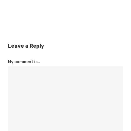
Leave a Reply
My comment is..