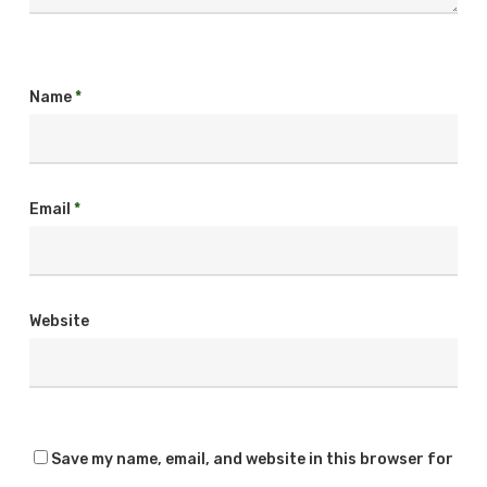
Name
*
Email
*
Website
Save my name, email, and website in this browser for