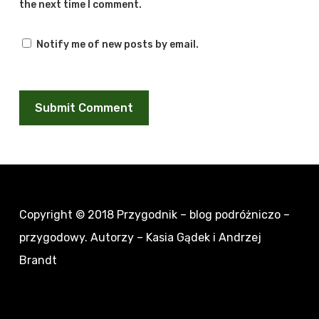
the next time I comment.
Notify me of new posts by email.
Copyright © 2018
Przygodnik – blog podróżniczo –
przygodowy
. Autorzy – Kasia Gądek i Andrzej
Brandt