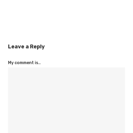
Leave a Reply
My comment is..