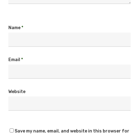
Name
*
Email
*
Website
Save my name, email, and website in this browser for