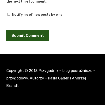
the next time I comment.
Notify me of new posts by email.
Copyright © 2018
Przygodnik – blog podróżniczo –
przygodowy
. Autorzy – Kasia Gądek i Andrzej
Brandt