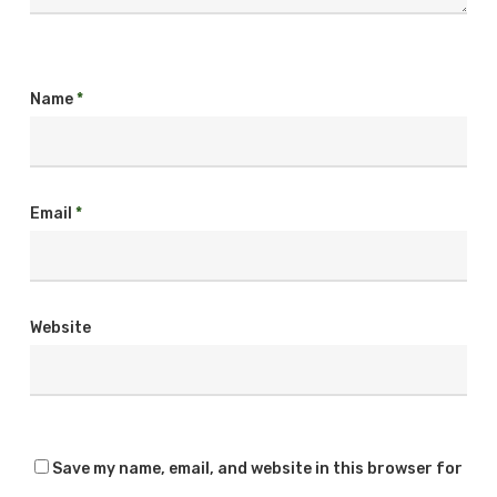
Name
*
Email
*
Website
Save my name, email, and website in this browser for