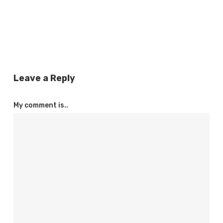
Leave a Reply
My comment is..