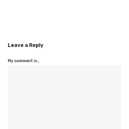
Leave a Reply
My comment is..