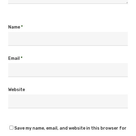
Name
*
Email
*
Website
Save my name, email, and website in this browser for