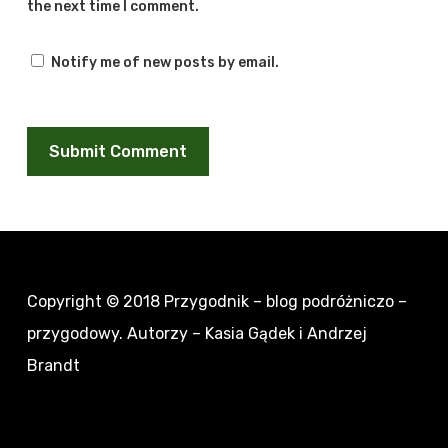
the next time I comment.
Notify me of new posts by email.
Copyright © 2018
Przygodnik – blog podróżniczo –
przygodowy
. Autorzy – Kasia Gądek i Andrzej
Brandt