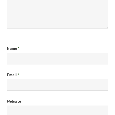
Name
*
Email
*
Website