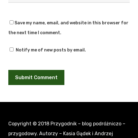
Save my name, email, and website in this browser for
the next time I comment.
Notify me of new posts by email.
Copyright © 2018
Przygodnik – blog podróżniczo –
przygodowy
. Autorzy – Kasia Gądek i Andrzej