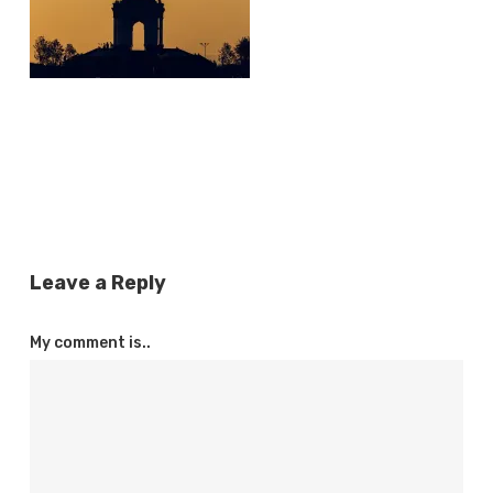
Leave a Reply
My comment is..