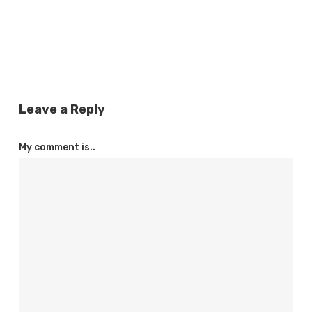
Leave a Reply
My comment is..