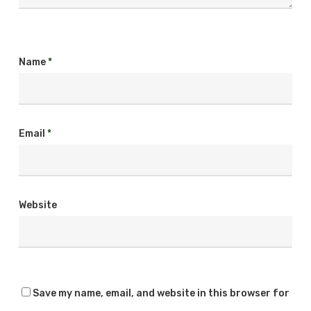
Name
*
Email
*
Website
Save my name, email, and website in this browser for