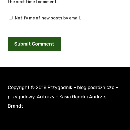
the next time I comment.
Notify me of new posts by email.
Copyright © 2018
Przygodnik – blog podróżniczo –
przygodowy
. Autorzy – Kasia Gądek i Andrzej
Brandt