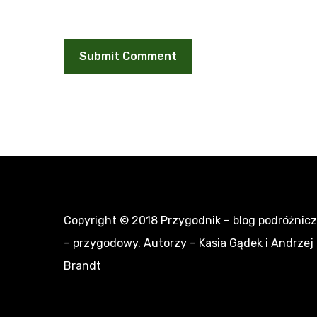
Copyright © 2018
Przygodnik – blog podróżnic
– przygodowy
. Autorzy – Kasia Gądek i Andrzej
Brandt