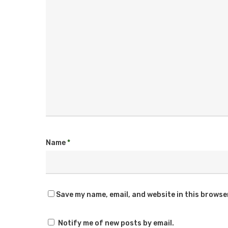
Name
*
Save my name, email, and website in this browse
Notify me of new posts by email.