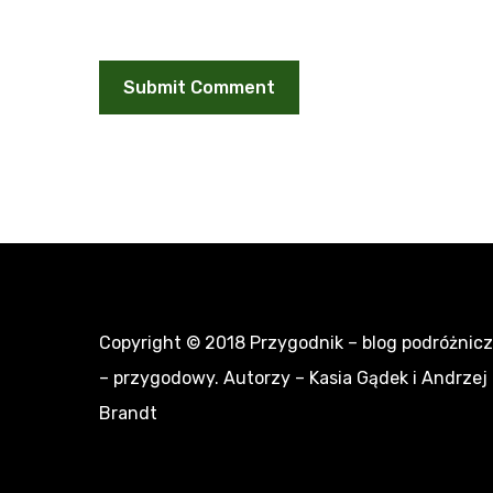
Copyright © 2018
Przygodnik – blog podróżnic
– przygodowy
. Autorzy – Kasia Gądek i Andrzej
Brandt