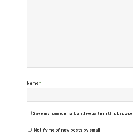
Name
*
Save my name, email, and website in this browse
Notify me of new posts by email.