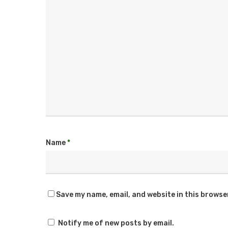
Name
*
Save my name, email, and website in this browse
Notify me of new posts by email.