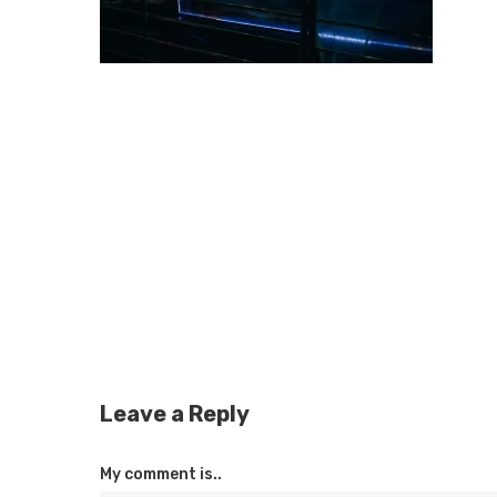
Leave a Reply
My comment is..