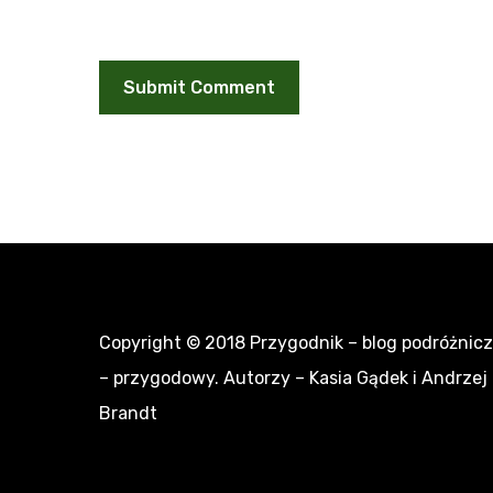
Copyright © 2018
Przygodnik – blog podróżnic
– przygodowy
. Autorzy – Kasia Gądek i Andrzej
Brandt