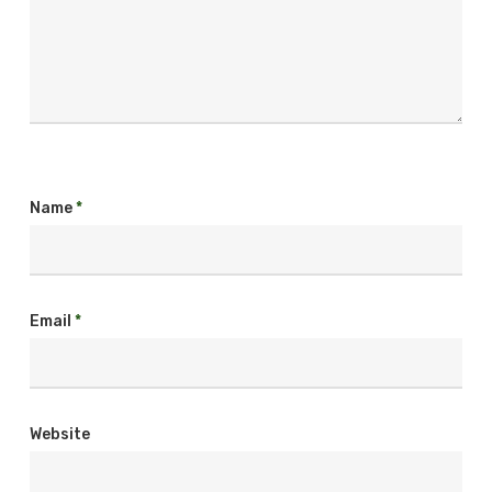
Name
*
Email
*
Website