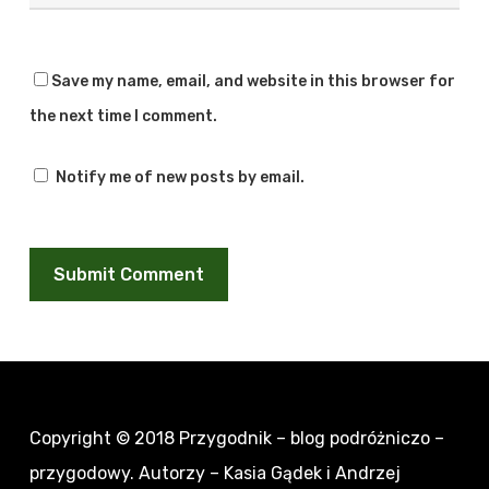
Save my name, email, and website in this browser for
the next time I comment.
Notify me of new posts by email.
Copyright © 2018
Przygodnik – blog podróżniczo –
przygodowy
. Autorzy – Kasia Gądek i Andrzej