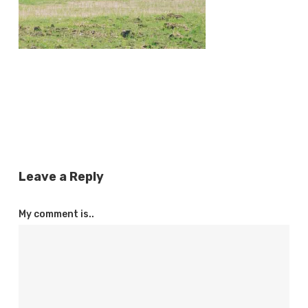
Leave a Reply
My comment is..