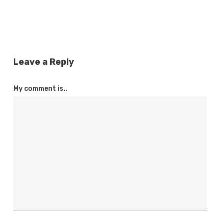
Leave a Reply
My comment is..