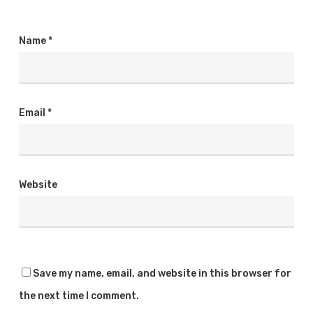
Name
*
Email
*
Website
Save my name, email, and website in this browser for
the next time I comment.