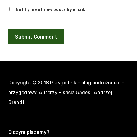
Notify me of new posts by email.
Copyright © 2018
Przygodnik – blog podróżniczo –
przygodowy
. Autorzy – Kasia Gądek i Andrzej
Brandt
O czym piszemy?