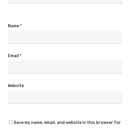
Name
*
Email
*
Website
Save my name, email, and website in this browser for