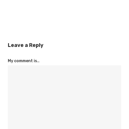
Leave a Reply
My comment is..