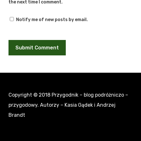
the next time I comment.
Notify me of new posts by email.
Copyright © 2018
Przygodnik – blog podróżniczo –
przygodowy
. Autorzy – Kasia Gądek i Andrzej
Brandt