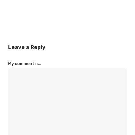
Leave a Reply
My comment is..