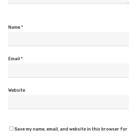
Name
*
Email
*
Website
Save my name, email, and website in this browser for