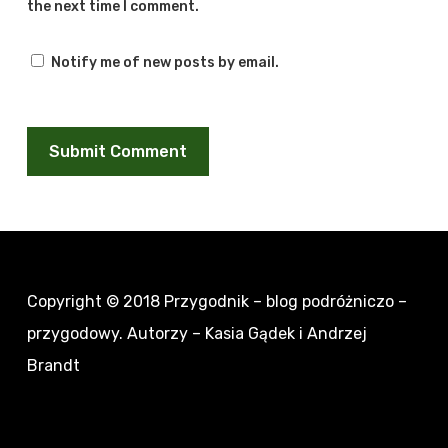
the next time I comment.
Notify me of new posts by email.
Copyright © 2018
Przygodnik – blog podróżniczo –
przygodowy
. Autorzy – Kasia Gądek i Andrzej
Brandt