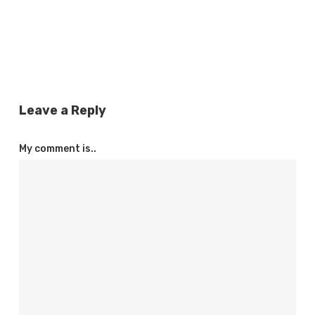
Leave a Reply
My comment is..