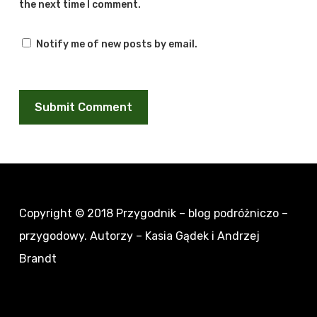
the next time I comment.
Notify me of new posts by email.
Copyright © 2018
Przygodnik – blog podróżniczo –
przygodowy
. Autorzy – Kasia Gądek i Andrzej
Brandt