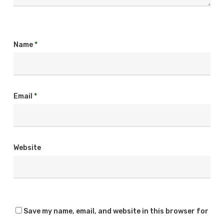
Name
*
Email
*
Website
Save my name, email, and website in this browser for