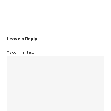
Leave a Reply
My comment is..