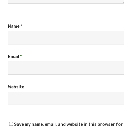
Name
*
Email
*
Website
Save my name, email, and website in this browser for