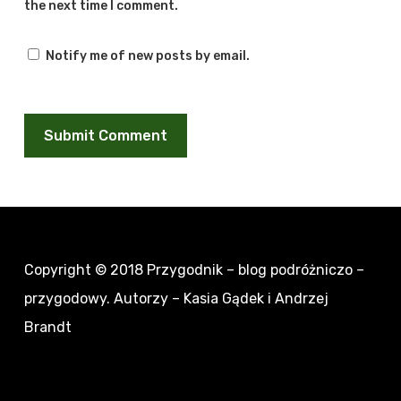
the next time I comment.
Notify me of new posts by email.
Copyright © 2018
Przygodnik – blog podróżniczo –
przygodowy
. Autorzy – Kasia Gądek i Andrzej
Brandt