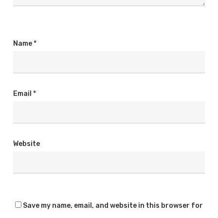
Name
*
Email
*
Website
Save my name, email, and website in this browser for