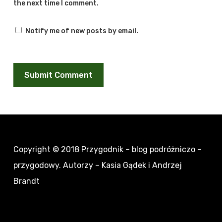
the next time I comment.
Notify me of new posts by email.
Copyright © 2018
Przygodnik – blog podróżniczo –
przygodowy
. Autorzy – Kasia Gądek i Andrzej
Brandt