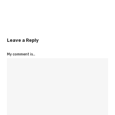
Leave a Reply
My comment is..